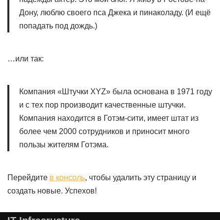
Дону, люблю своего пса Джека и пинаколаду. (И ещё
попадать под дождь.)
…или так:
Компания «Штучки XYZ» была основана в 1971 году
и с тех пор производит качественные штучки.
Компания находится в Готэм-сити, имеет штат из
более чем 2000 сотрудников и приносит много
пользы жителям Готэма.
Перейдите
в консоль
, чтобы удалить эту страницу и
создать новые. Успехов!