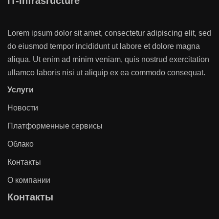
IT-Infrasructure
Lorem ipsum dolor sit amet, consectetur adipiscing elit, sed
do eiusmod tempor incididunt ut labore et dolore magna
aliqua. Ut enim ad minim veniam, quis nostrud exercitation
ullamco laboris nisi ut aliquip ex ea commodo consequat.
Услуги
Новости
Платформенные сервисы
Облако
Контакты
О компании
Контакты