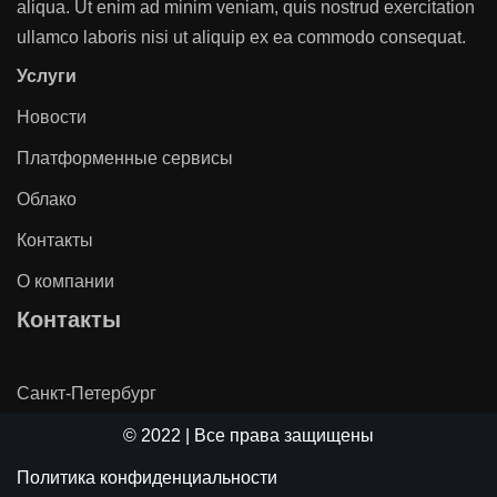
aliqua. Ut enim ad minim veniam, quis nostrud exercitation
ullamco laboris nisi ut aliquip ex ea commodo consequat.
Услуги
Новости
Платформенные сервисы
Облако
Контакты
О компании
Контакты
Санкт-Петербург
© 2022 | Все права защищены
Политика конфиденциальности